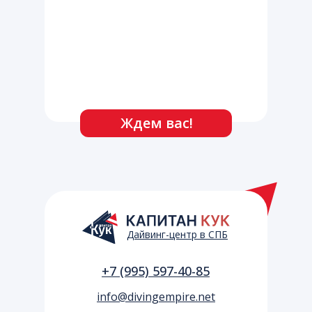
Ждем вас!
Дайвинг-центр в СПБ
+7 (995) 597-40-85
info@divingempire.net