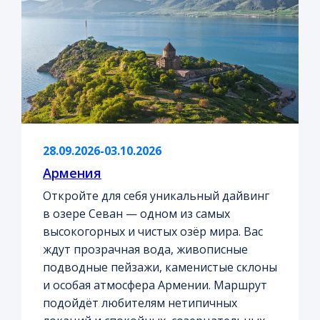
28.09.2026-03.10.2026
Армения
Откройте для себя уникальный дайвинг
в озере Севан — одном из самых
высокогорных и чистых озёр мира. Вас
ждут прозрачная вода, живописные
подводные пейзажи, каменистые склоны
и особая атмосфера Армении. Маршрут
подойдёт любителям нетипичных