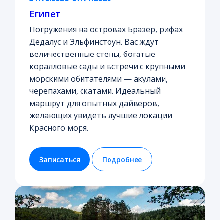
Египет
Погружения на островах Бразер, рифах
Дедалус и Эльфинстоун. Вас ждут
величественные стены, богатые
коралловые сады и встречи с крупными
морскими обитателями — акулами,
черепахами, скатами. Идеальный
маршрут для опытных дайверов,
желающих увидеть лучшие локации
Красного моря.
Записаться
Подробнее