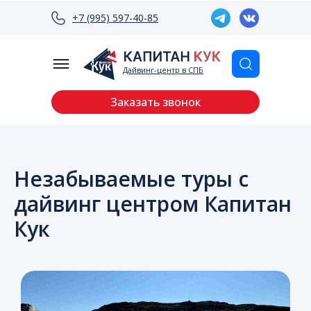
+7 (995) 597-40-85
Дайвинг-центр в СПБ
Заказать звонок
Незабываемые туры с
дайвинг центром Капитан
Кук