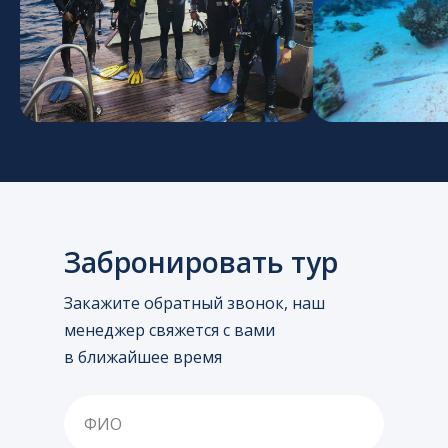
Забронировать тур
Закажите обратный звонок, наш
менеджер свяжется с вами
в ближайшее время