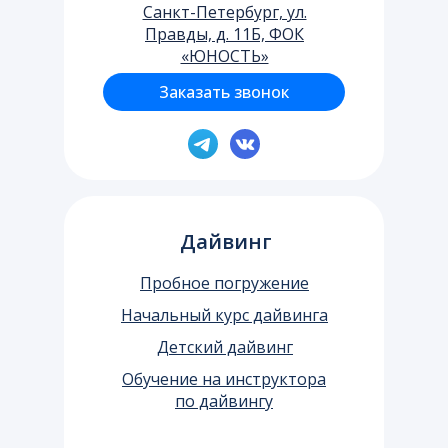
Cанкт-Петербург, ул.
Правды, д. 11Б, ФОК
«ЮНОСТЬ»
Заказать звонок
Дайвинг
Пробное погружение
Начальный курс дайвинга
Детский дайвинг
Обучение на инструктора
по дайвингу