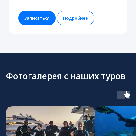
Записаться
Подробнее
Фотогалерея с наших туров