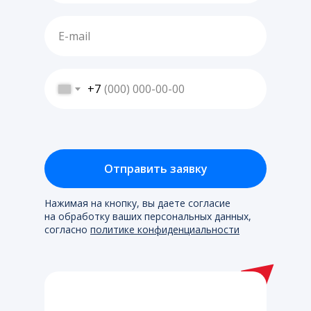
+7
Отправить заявку
Нажимая на кнопку, вы даете согласие
на обработку ваших персональных данных,
согласно
политике конфиденциальности