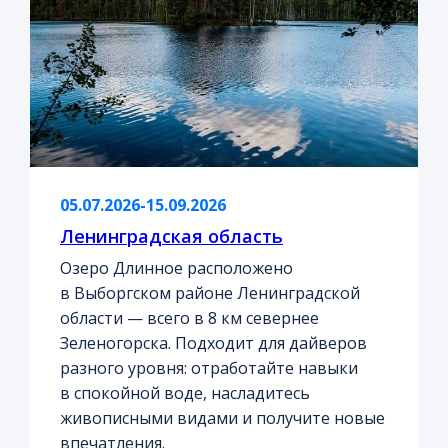
05.07.2026-15.09.2026
Ленинградская область
Озеро Длинное расположено
в Выборгском районе Ленинградской
области — всего в 8 км севернее
Зеленогорска. Подходит для дайверов
разного уровня: отработайте навыки
в спокойной воде, насладитесь
живописными видами и получите новые
впечатления.