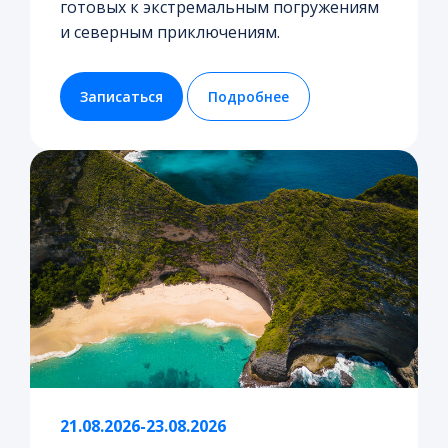
готовых к экстремальным погружениям
и северным приключениям.
Записаться
Подробнее
21.08.2026-23.08.2026