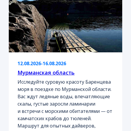
12.08.2026-16.08.2026
Мурманская область
Исследуйте суровую красоту Баренцева
моря в поездке по Мурманской области.
Вас ждут ледяные воды, впечатляющие
скалы, густые заросли ламинарии
и встречи с морскими обитателями — от
камчатских крабов до тюленей.
Маршрут для опытных дайверов,