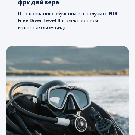
фридайвера
По окончанию обучения вы получите
NDL
Free Diver Level II
в электронном
и пластиковом виде