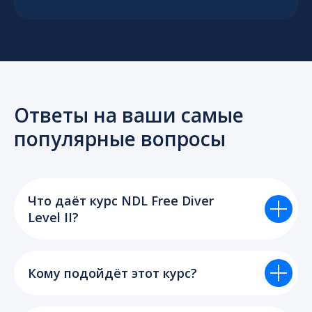
Ответы на ваши самые
популярные вопросы
Что даёт курс NDL Free Diver
Level II?
Кому подойдёт этот курс?