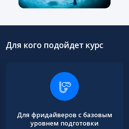
Для кого подойдет курс
Для фридайверов с базовым
уровнем подготовки