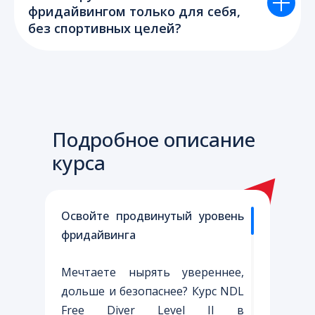
фридайвингом только для себя,
без спортивных целей?
Подробное описание
курса
Освойте продвинутый уровень
фридайвинга
Мечтаете нырять увереннее,
дольше и безопаснее? Курс NDL
Free Diver Level II в