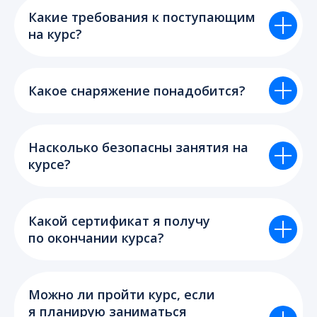
Какие требования к поступающим
на курс?
Какое снаряжение понадобится?
Насколько безопасны занятия на
курсе?
Какой сертификат я получу
по окончании курса?
Можно ли пройти курс, если
я планирую заниматься