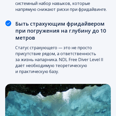
системный набор навыков, которые
напрямую снижают риски при фридайвинге.
Быть страхующим фридайвером
при погружения на глубину до 10
метров
Статус страхующего — это не просто
присутствие рядом, а ответственность
за жизнь напарника. NDL Free Diver Level II
даёт необходимую теоретическую
и практическую базу.