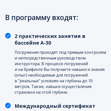
В программу входят:
2 практических занятия в
бассейне А-30
Погружения проходят под прямым контролем
и непосредственным руководством
инструктора. В процессе погружений
и на брифинге Вы получаете навыки и знания
(опыт) необходимые для погружений
в "реальных" условиях на глубины до 10
метров. Также, навыки осуществления
страховки на этой глубине.
Международный сертификат