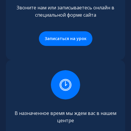
Звоните нам или записываетесь онлайн в
специальной форме сайта
Записаться на урок
В назначенное время мы ждем вас в нашем
центре