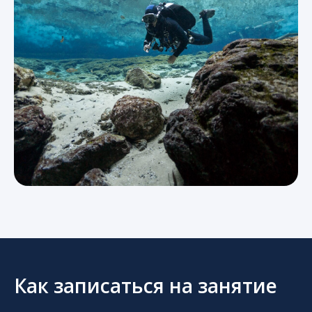
Как записаться на занятие