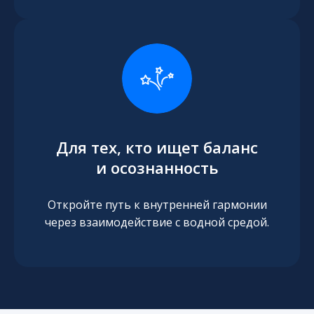
Для тех, кто ищет баланс
и осознанность
Откройте путь к внутренней гармонии
через взаимодействие с водной средой.