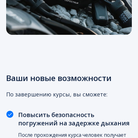
Ваши новые возможности
По завершению курсы, вы сможете:
Повысить безопасность
погружений на задержке дыхания
После прохождения курса человек получает