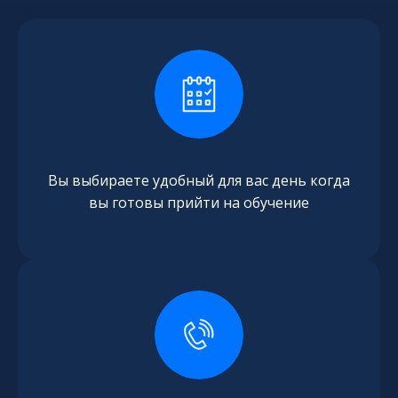
Вы выбираете удобный для вас день когда
вы готовы прийти на обучение