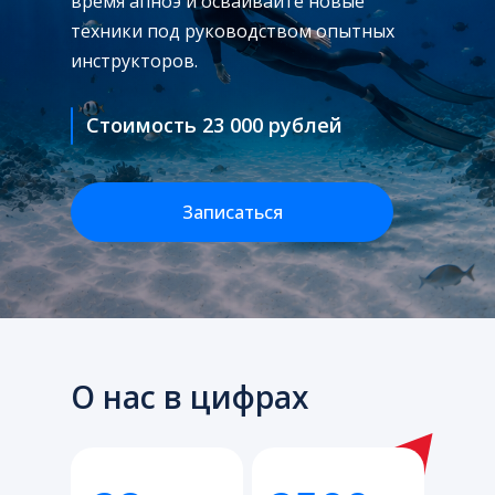
время апноэ и осваивайте новые
техники под руководством опытных
инструкторов.
Стоимость 23 000 рублей
Записаться
О нас в цифрах