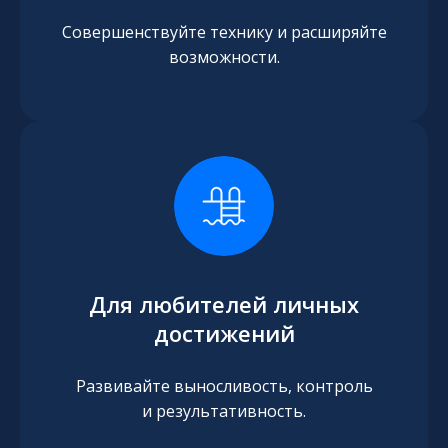
Совершенствуйте технику и расширяйте
возможности.
Для любителей личных
достижений
Развивайте выносливость, контроль
и результативность.