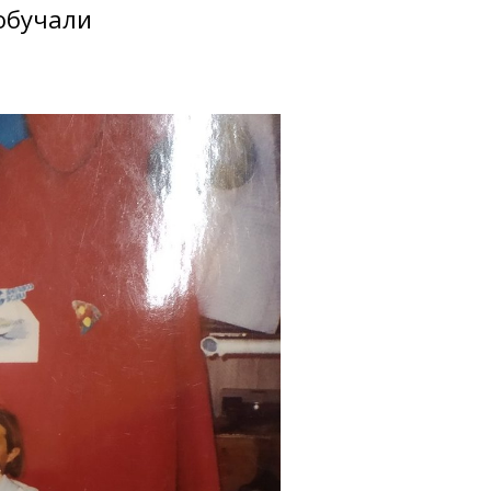
 обучали