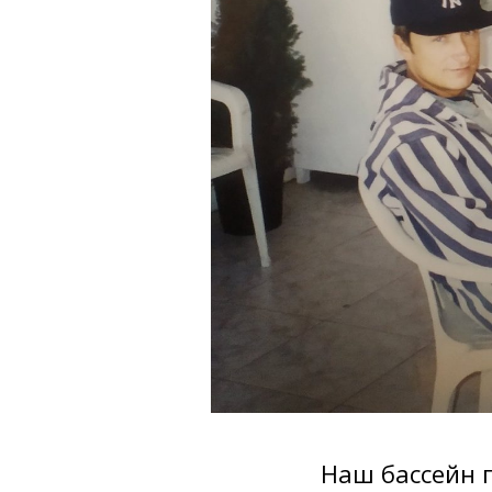
Наш бассейн 