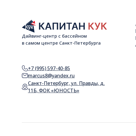
Дайвинг-центр с бассейном
в самом центре Санкт-Петербурга
+7 (995) 597-40-85
marcus8@yandex.ru
Cанкт-Петербург, ул. Правды, д.
11Б, ФОК «ЮНОСТЬ»