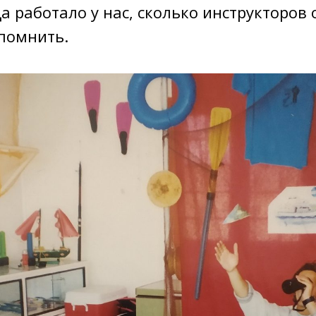
а работало у нас, сколько инструкторов
спомнить.