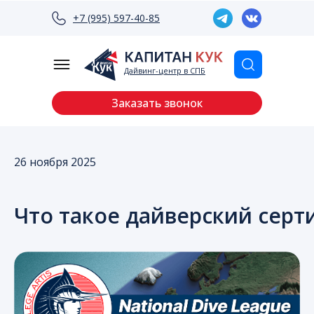
+7 (995) 597-40-85
Дайвинг-центр в СПБ
Заказать звонок
26 ноября 2025
Что такое дайверский серт