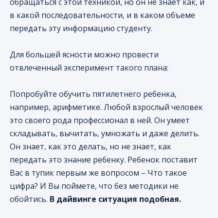
обращаться с этой техникой, но он не знает как, и
в какой последовательности, и в каком объеме
передать эту информацию студенту.
Для большей ясности можно провести
отвлеченный эксперимент такого плана:
Попробуйте обучить пятилетнего ребенка,
например, арифметике. Любой взрослый человек
это своего рода профессионал в ней. Он умеет
складывать, вычитать, умножать и даже делить.
Он знает, как это делать, но не знает, как
передать это знание ребенку. Ребенок поставит
Вас в тупик первым же вопросом – Что такое
цифра? И Вы поймете, что без методики не
обойтись.
В дайвинге ситуация подобная.