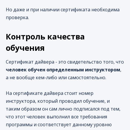
Но даже и при наличии сертификата необходима
проверка.
Контроль качества
обучения
Сертификат дайвера - это свидетельство того, что
человек обучен
определенным инструктором
,
а не вообще кем-либо или самостоятельно.
На сертификате дайвера стоит номер
инструктора, который проводил обучение, и
таким образом он сам лично подписался под тем,
что этот человек выполнил все требования
программы и соответствует данному уровню