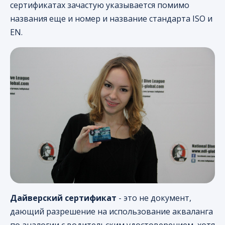
сертификатах зачастую указывается помимо
названия еще и номер и название стандарта ISO и
EN.
Дайверский сертификат
- это не документ,
дающий разрешение на использование акваланга