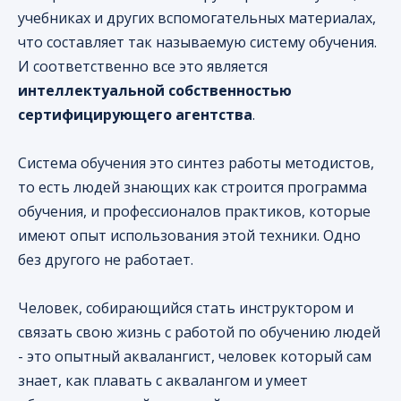
учебниках и других вспомогательных материалах,
что составляет так называемую систему обучения.
И соответственно все это является
интеллектуальной собственностью
сертифицирующего агентства
.
Система обучения это синтез работы методистов,
то есть людей знающих как строится программа
обучения, и профессионалов практиков, которые
имеют опыт использования этой техники. Одно
без другого не работает.
Человек, собирающийся стать инструктором и
связать свою жизнь с работой по обучению людей
- это опытный аквалангист, человек который сам
знает, как плавать с аквалангом и умеет