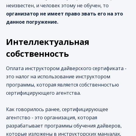
неизвестен, и человек этому не обучен, то
организатор не имеет право звать его на это
данное погружение.
Интеллектуальная
собственность
Оплата инструктором дайверского сертификата -
это налог на использование инструктором
программы, которая является собственностью
сертифицирующего агентства.
Как говорилось ранее, сертифицирующее
агентство - это организация, которая
разрабатывает программы обучения дайверов,
которые изложены в инструкторских мануалах,