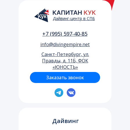
Дайвинг-центр в СПБ
+7 (995) 597-40-85
info@divingempire.net
Cанкт-Петербург, ул.
Правды, д. 11Б, ФОК
«ЮНОСТЬ»
Заказать звонок
Дайвинг