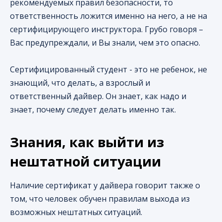
рекомендуемых правил безопасности, то
ответственность ложится именно на него, а не на
сертифицирующего инструктора. Грубо говоря –
Вас предупреждали, и Вы знали, чем это опасно.
Сертифицированный студент - это не ребенок, не
знающий, что делать, а взрослый и
ответственный дайвер. Он знает, как надо и
знает, почему следует делать именно так.
Знания, как выйти из
нештатной ситуации
Наличие сертификат у дайвера говорит также о
том, что человек обучен правилам выхода из
возможных нештатных ситуаций.