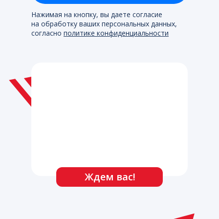
Нажимая на кнопку, вы даете согласие
на обработку ваших персональных данных,
согласно
политике конфиденциальности
Ждем вас!