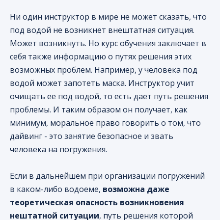
Ни один инструктор в мире не может сказать, что
под водой не возникнет внештатная ситуация.
Может возникнуть. Но курс обучения заключает в
себя также информацию о путях решения этих
возможных проблем. Например, у человека под
водой может запотеть маска. Инструктор учит
очищать ее под водой, то есть дает путь решения
проблемы. И таким образом он получает, как
минимум, моральное право говорить о том, что
дайвинг - это занятие безопасное и звать
человека на погружения.
Если в дальнейшем при организации погружений
в каком-либо водоеме,
возможна даже
теоретическая опасность возникновения
нештатной ситуации
, путь решения которой