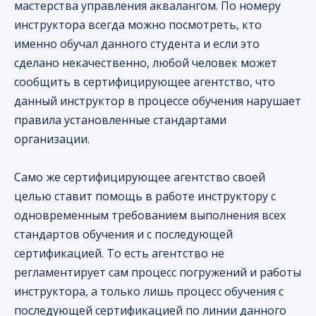
мастерства управления аквалангом. По номеру
инструктора всегда можно посмотреть, кто
именно обучал данного студента и если это
сделано некачественно, любой человек может
сообщить в сертифицирующее агентство, что
данный инструктор в процессе обучения нарушает
правила установленные стандартами
организации.
Само же сертифицирующее агентство своей
целью ставит помощь в работе инструктору с
одновременным требованием выполнения всех
стандартов обучения и с последующей
сертификацией. То есть агентство не
регламентирует сам процесс погружений и работы
инструктора, а только лишь процесс обучения с
последующей сертификацией по линии данного