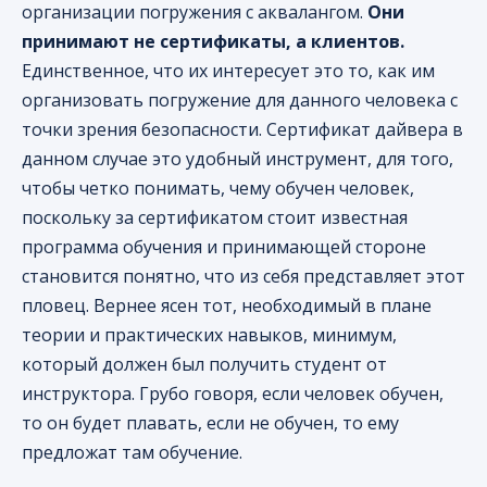
организации погружения с аквалангом.
Они
принимают не сертификаты, а клиентов.
Единственное, что их интересует это то, как им
организовать погружение для данного человека с
точки зрения безопасности. Сертификат дайвера в
данном случае это удобный инструмент, для того,
чтобы четко понимать, чему обучен человек,
поскольку за сертификатом стоит известная
программа обучения и принимающей стороне
становится понятно, что из себя представляет этот
пловец. Вернее ясен тот, необходимый в плане
теории и практических навыков, минимум,
который должен был получить студент от
инструктора. Грубо говоря, если человек обучен,
то он будет плавать, если не обучен, то ему
предложат там обучение.