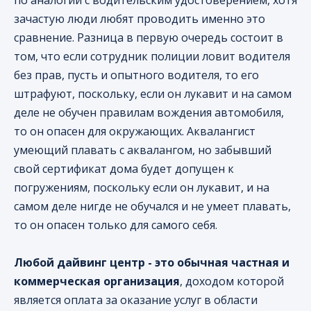
по аналогии с водительским удостоверением, хотя
зачастую люди любят проводить именно это
сравнение. Разница в первую очередь состоит в
том, что если сотрудник полиции ловит водителя
без прав, пусть и опытного водителя, то его
штрафуют, поскольку, если он лукавит и на самом
деле не обучен правилам вождения автомобиля,
то он опасен для окружающих. Аквалангист
умеющий плавать с аквалангом, но забывший
свой сертификат дома будет допущен к
погружениям, поскольку если он лукавит, и на
самом деле нигде не обучался и не умеет плавать,
то он опасен только для самого себя.
Любой дайвинг центр - это обычная частная и
коммерческая организация
, доходом которой
является оплата за оказание услуг в области