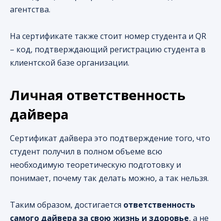
агентства.
На сертификате также стоит номер студента и QR
– код, подтверждающий регистрацию студента в
клиентской базе организации.
Личная ответственность
дайвера
Сертификат дайвера это подтверждение того, что
студент получил в полном объеме всю
необходимую теоретическую подготовку и
понимает, почему так делать можно, а так нельзя.
Таким образом, достигается
ответственность
самого дайвера за свою жизнь и здоровье
, а не