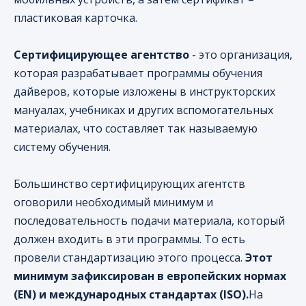
пластиковая карточка.
Сертифицирующее агентство
- это организация,
которая разрабатывает программы обучения
дайверов, которые изложены в инструкторских
мануалах, учебниках и других вспомогательных
материалах, что составляет так называемую
систему обучения.
Большинство сертифицирующих агентств
оговорили необходимый минимум и
последовательность подачи материала, который
должен входить в эти программы. То есть
провели стандартизацию этого процесса.
Этот
минимум зафиксирован в европейских нормах
(EN) и международных стандартах (ISO).
На