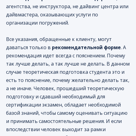
агентства, не инструктора, не дайвинг центра или
дайвмастера, оказывающих услуги по
организации погружений.
Все указания, обращенные к клиенту, могут
даваться только в
рекомендательной форме
. А
рекомендация идет всегда с пояснением. Почему
так лучше делать, а так лучше не делать. В данном
случае теоретическая подготовка студента это и
есть то пояснение, почему желательно делать так,
а не иначе. Человек, прошедший теоретическую
подготовку и сдавший необходимый для
сертификации экзамен, обладает необходимой
базой знаний, чтобы самому оценивать ситуацию
и принимать самостоятельные решения. И если
впоследствии человек выходит за рамки