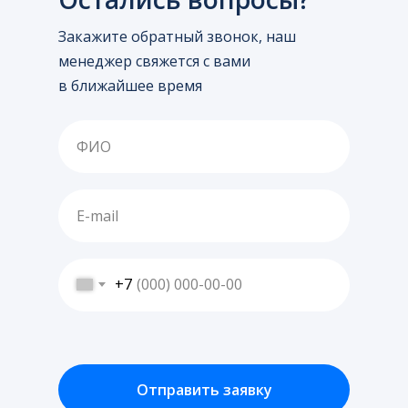
Закажите обратный звонок, наш
менеджер свяжется с вами
в ближайшее время
+7
Отправить заявку