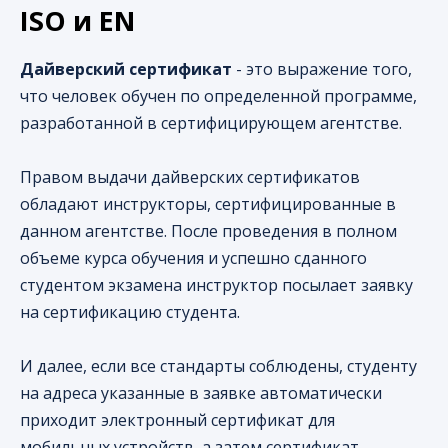
ISO и EN
Дайверский сертификат
- это выражение того,
что человек обучен по определенной программе,
разработанной в сертифицирующем агентстве.
Правом выдачи дайверских сертификатов
обладают инструкторы, сертифицированные в
данном агентстве. После проведения в полном
объеме курса обучения и успешно сданного
студентом экзамена инструктор посылает заявку
на сертификацию студента.
И далее, если все стандарты соблюдены, студенту
на адреса указанные в заявке автоматически
приходит электронный сертификат для
мобильных устройств, а затем сертификат –