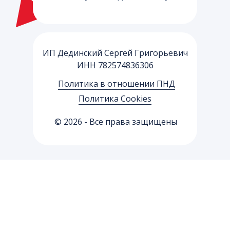
ИП Дединский Сергей Григорьевич
ИНН 782574836306
Политика в отношении ПНД
Политика Cookies
© 2026 - Все права защищены