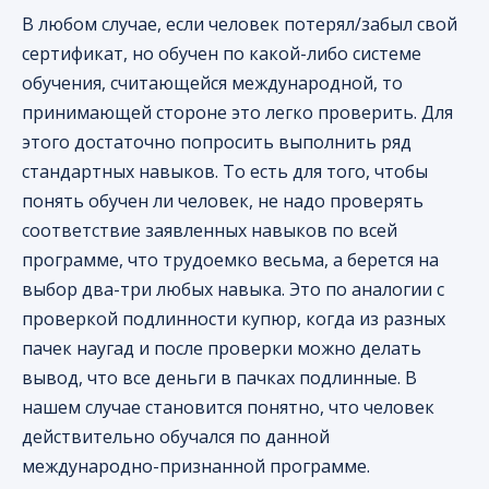
В любом случае, если человек потерял/забыл свой
сертификат, но обучен по какой-либо системе
обучения, считающейся международной, то
принимающей стороне это легко проверить. Для
этого достаточно попросить выполнить ряд
стандартных навыков. То есть для того, чтобы
понять обучен ли человек, не надо проверять
соответствие заявленных навыков по всей
программе, что трудоемко весьма, а берется на
выбор два-три любых навыка. Это по аналогии с
проверкой подлинности купюр, когда из разных
пачек наугад и после проверки можно делать
вывод, что все деньги в пачках подлинные. В
нашем случае становится понятно, что человек
действительно обучался по данной
международно-признанной программе.